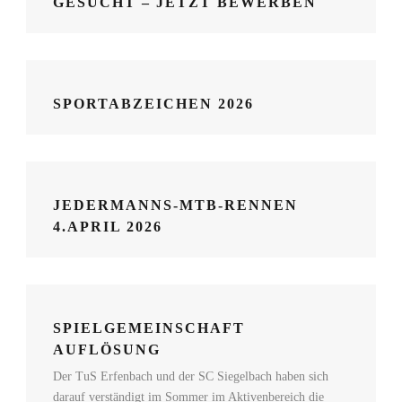
GESUCHT – JETZT BEWERBEN
SPORTABZEICHEN 2026
JEDERMANNS-MTB-RENNEN
4.APRIL 2026
SPIELGEMEINSCHAFT
AUFLÖSUNG
Der TuS Erfenbach und der SC Siegelbach haben sich
darauf verständigt im Sommer im Aktivenbereich die