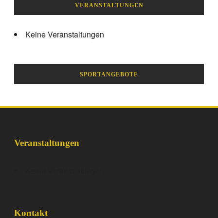
VERANSTALTUNGEN
Keine Veranstaltungen
SPORTANGEBOTE
Veranstaltungen
Keine Veranstaltungen
Kontakt