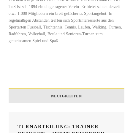
TuS ist seit 1894 ein eingetragener Verein. Er bietet seinen derzeit
etwa 1.000 Mitgliedern ein breit gefächertes Sportangebot. In
regelmäßigen Abständen treffen sich Sportinteressierte aus den
Sportarten Fussball, Tischtennis, Tennis, Laufen, Walking, Turnen,
Radfahren, Volleyball, Boule und Senioren-Turnen zum
gemeinsamen Spiel und Spaß.
NEUIGKEITEN
TURNABTEILUNG: TRAINER