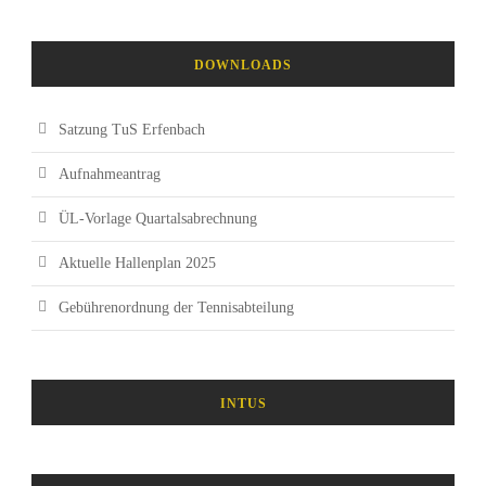
DOWNLOADS
Satzung TuS Erfenbach
Aufnahmeantrag
ÜL-Vorlage Quartalsabrechnung
Aktuelle Hallenplan 2025
Gebührenordnung der Tennisabteilung
INTUS