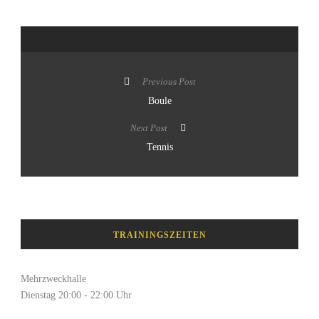
Previous Post
Boule
Next Post
Tennis
TRAININGSZEITEN
Mehrzweckhalle
Dienstag 20:00 - 22:00 Uhr