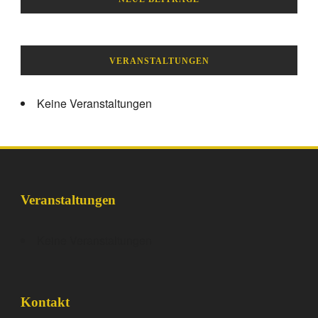
VERANSTALTUNGEN
Keine Veranstaltungen
Veranstaltungen
Keine Veranstaltungen
Kontakt