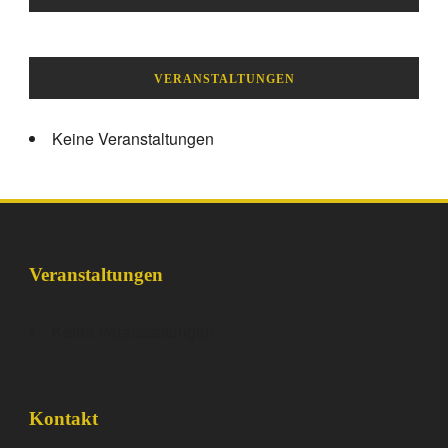
VERANSTALTUNGEN
Keine Veranstaltungen
Veranstaltungen
Keine Veranstaltungen
Kontakt