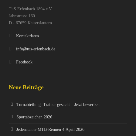
TuS Erfenbach 1894 e.V.
Jahnstrasse 160
D - 67659 Kaiserslautern
Kontaktdaten
info@tus-erfenbach.de
Facebook
Neue Beiträge
Turnabteilung: Trainer gesucht – Jetzt bewerben
Sportabzeichen 2026
Jedermanns-MTB-Rennen 4.April 2026