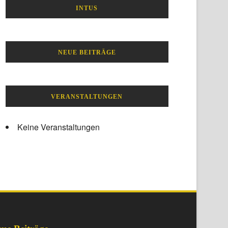
INTUS
NEUE BEITRÄGE
VERANSTALTUNGEN
Keine Veranstaltungen