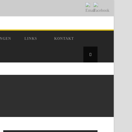
UNGEN
LINKS
KONTAKT