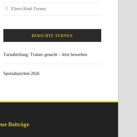
Eltern-Kind-Turnen
BERICHTE TURNEN
Turnabteilung: Trainer gesucht – Jetzt bewerben
Sportabzeichen 2026
ue Beiträge