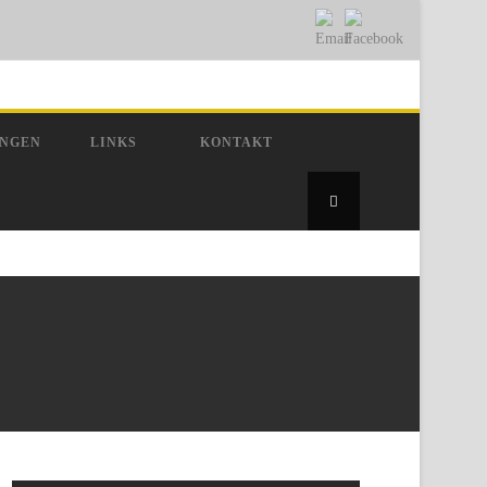
UNGEN
LINKS
KONTAKT